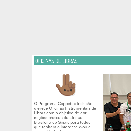
OFICINAS DE LIBRAS
O Programa Coppetec Inclusão
oferece Oficinas Instrumentais de
Libras com o objetivo de dar
noções básicas da Língua
Brasileira de Sinais para todos
que tenham o interesse e/ou a