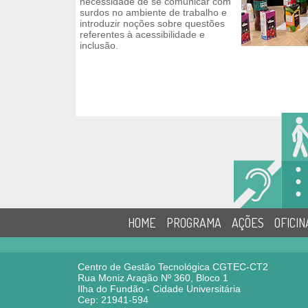
necessidade de se comunicar com
surdos no ambiente de trabalho e
introduzir noções sobre questões
referentes à acessibilidade e
inclusão.
HOME
PROGRAMA
AÇÕES
OFICIN
Centro de Gestão Tecnológica CGTEC-CT2
Rua Moniz Aragão Nº 360, Bloco 1
Ilha do Fundão - Cidade Universitária
Cep: 21941-594