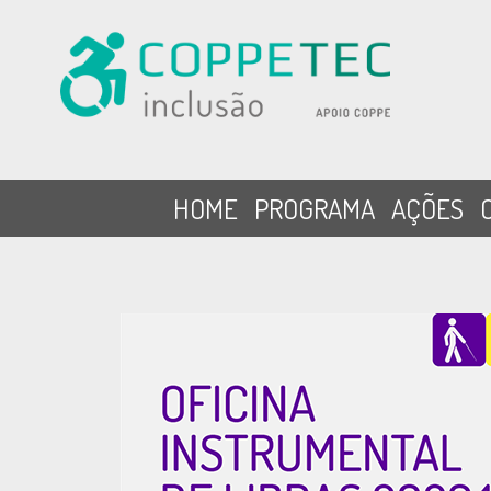
HOME
PROGRAMA
AÇÕES