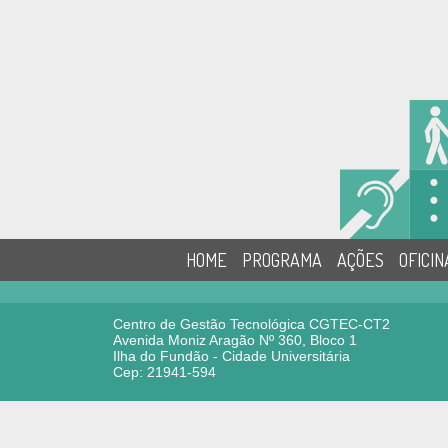
HOME
PROGRAMA
AÇÕES
OFICIN
Centro de Gestão Tecnológica CGTEC-CT2
Avenida Moniz Aragão Nº 360, Bloco 1
Ilha do Fundão - Cidade Universitária
Cep: 21941-594