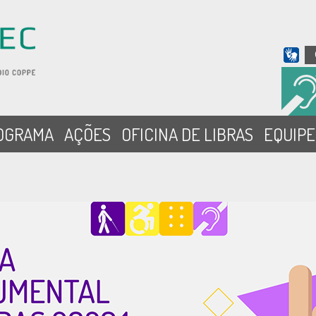
OGRAMA
AÇÕES
OFICINA DE LIBRAS
EQUIPE
-